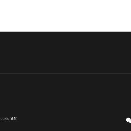
Cookie 通知