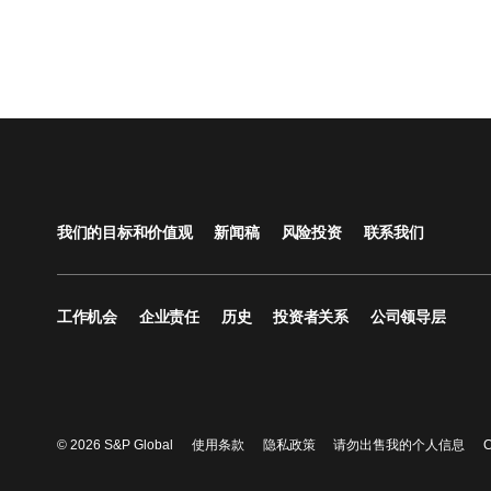
我们的目标和价值观
新闻稿
风险投资
联系我们
工作机会
企业责任
历史
投资者关系
公司领导层
© 2026 S&P Global
使用条款
隐私政策
请勿出售我的个人信息