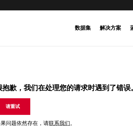
数据集
解决方案
很抱歉，我们在处理您的请求时遇到了错误
请重试
如果问题依然存在，请
联系我们
。