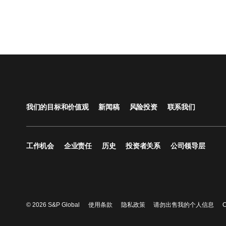
我们的目标和价值观
新闻稿
风险投资
联系我们
工作机会
企业责任
历史
投资者关系
公司领导层
© 2026 S&P Global
使用条款
隐私政策
请勿出售我的个人信息