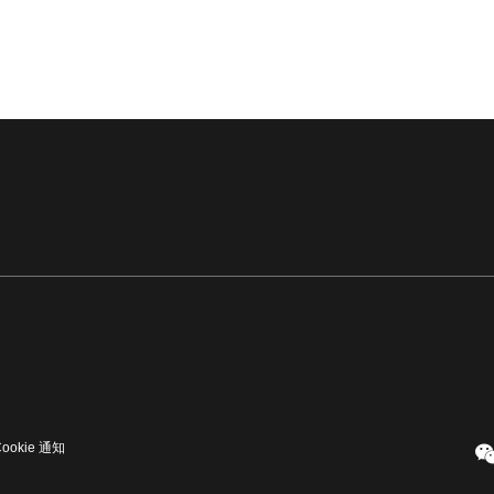
Cookie 通知