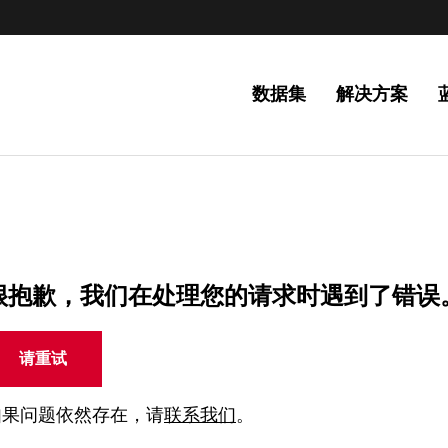
数据集
解决方案
很抱歉，我们在处理您的请求时遇到了错误
请重试
如果问题依然存在，请
联系我们
。