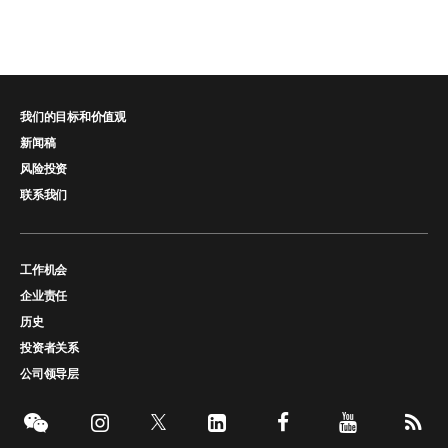
我们的目标和价值观
新闻稿
风险投资
联系我们
工作机会
企业责任
历史
投资者关系
公司领导层