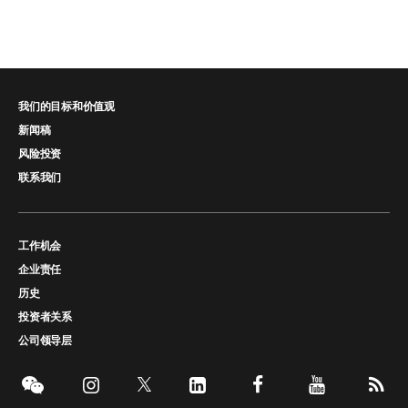
我们的目标和价值观
新闻稿
风险投资
联系我们
工作机会
企业责任
历史
投资者关系
公司领导层