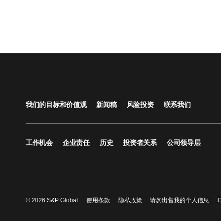
我们的目标和价值观
新闻稿
风险投资
联系我们
工作机会
企业责任
历史
投资者关系
公司领导层
© 2026 S&P Global
使用条款
隐私政策
请勿出售我的个人信息