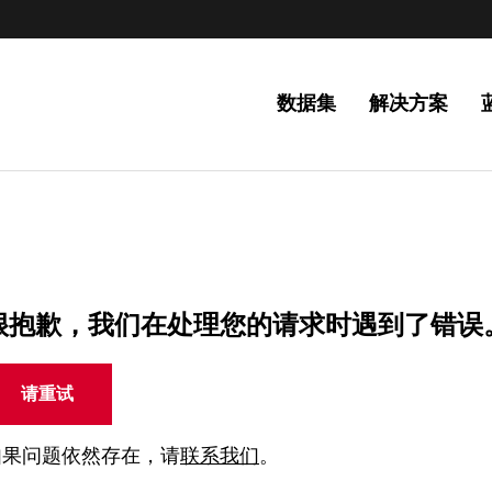
数据集
解决方案
很抱歉，我们在处理您的请求时遇到了错误
请重试
如果问题依然存在，请
联系我们
。