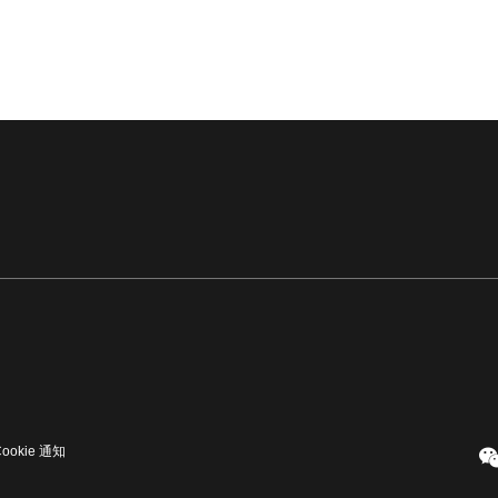
Cookie 通知