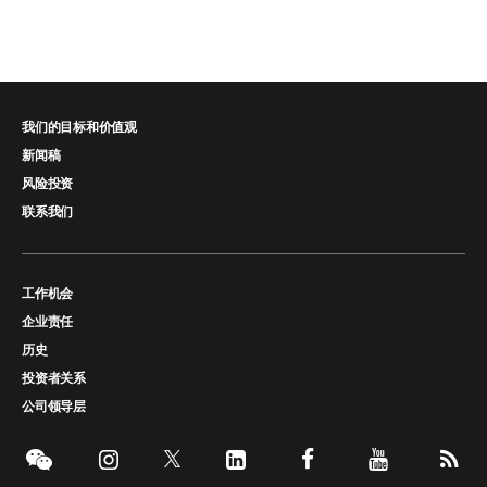
我们的目标和价值观
新闻稿
风险投资
联系我们
工作机会
企业责任
历史
投资者关系
公司领导层