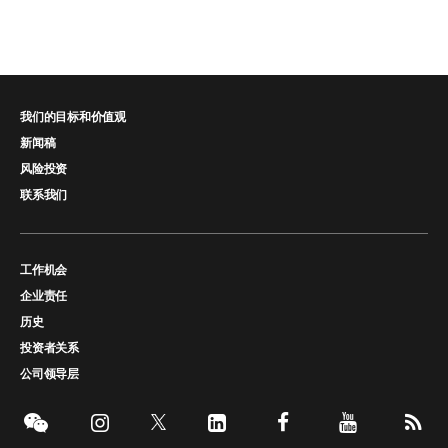
我们的目标和价值观
新闻稿
风险投资
联系我们
工作机会
企业责任
历史
投资者关系
公司领导层