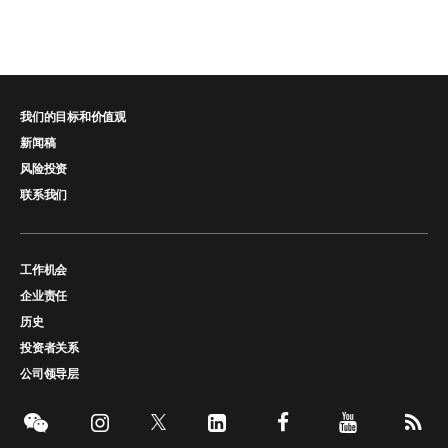
我们的目标和价值观
新闻稿
风险投资
联系我们
工作机会
企业责任
历史
投资者关系
公司领导层