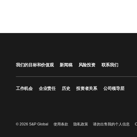
我们的目标和价值观
新闻稿
风险投资
联系我们
工作机会
企业责任
历史
投资者关系
公司领导层
© 2026 S&P Global
使用条款
隐私政策
请勿出售我的个人信息