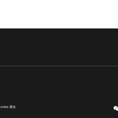
Cookie 通知