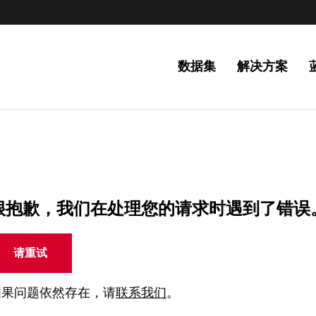
数据集
解决方案
很抱歉，我们在处理您的请求时遇到了错误
请重试
如果问题依然存在，请
联系我们
。