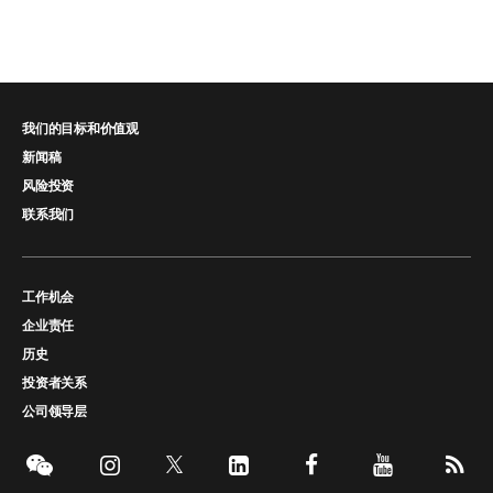
我们的目标和价值观
新闻稿
风险投资
联系我们
工作机会
企业责任
历史
投资者关系
公司领导层