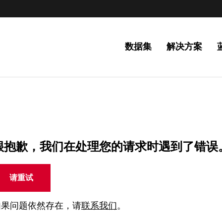
数据集
解决方案
很抱歉，我们在处理您的请求时遇到了错误
请重试
如果问题依然存在，请
联系我们
。