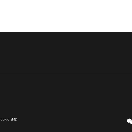
Cookie 通知