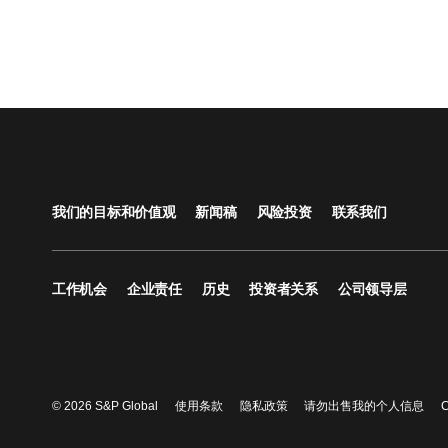
我们的目标和价值观
新闻稿
风险投资
联系我们
工作机会
企业责任
历史
投资者关系
公司领导层
© 2026 S&P Global
使用条款
隐私政策
请勿出售我的个人信息