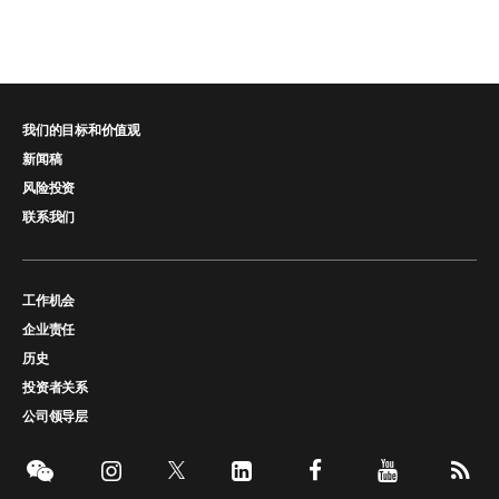
我们的目标和价值观
新闻稿
风险投资
联系我们
工作机会
企业责任
历史
投资者关系
公司领导层