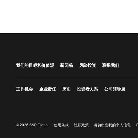
我们的目标和价值观
新闻稿
风险投资
联系我们
工作机会
企业责任
历史
投资者关系
公司领导层
© 2026 S&P Global
使用条款
隐私政策
请勿出售我的个人信息