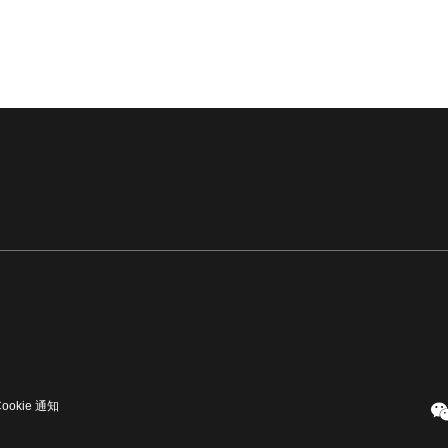
Cookie 通知