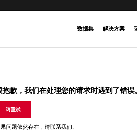
数据集
解决方案
很抱歉，我们在处理您的请求时遇到了错误
请重试
如果问题依然存在，请
联系我们
。