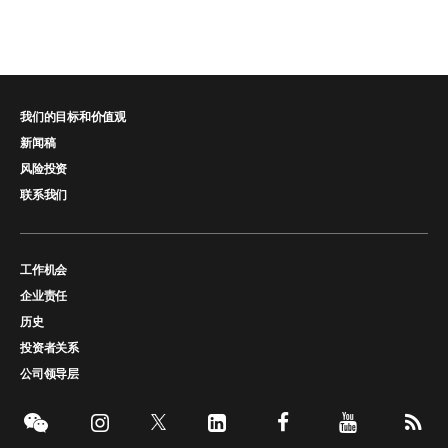
我们的目标和价值观
新闻稿
风险投资
联系我们
工作机会
企业责任
历史
投资者关系
公司领导层