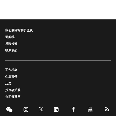
我们的目标和价值观
新闻稿
风险投资
联系我们
工作机会
企业责任
历史
投资者关系
公司领导层