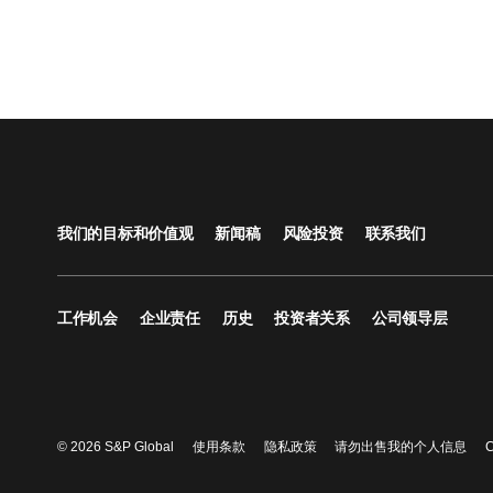
我们的目标和价值观
新闻稿
风险投资
联系我们
工作机会
企业责任
历史
投资者关系
公司领导层
© 2026 S&P Global
使用条款
隐私政策
请勿出售我的个人信息