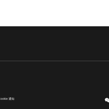
Cookie 通知