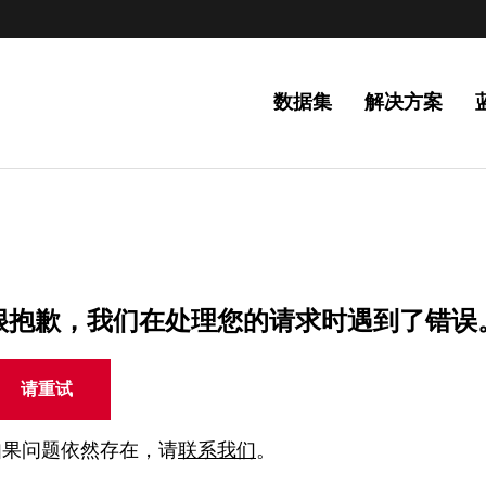
数据集
解决方案
很抱歉，我们在处理您的请求时遇到了错误
请重试
如果问题依然存在，请
联系我们
。