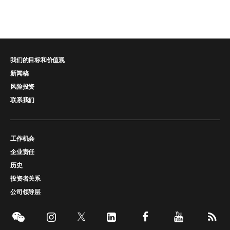
我们的目标和价值观
新闻稿
风险投资
联系我们
工作机会
企业责任
历史
投资者关系
公司领导层