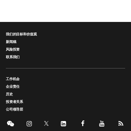
我们的目标和价值观
新闻稿
风险投资
联系我们
工作机会
企业责任
历史
投资者关系
公司领导层