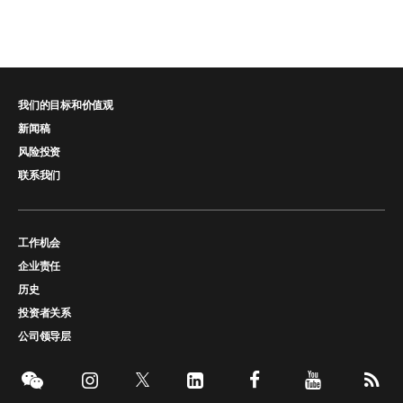
我们的目标和价值观
新闻稿
风险投资
联系我们
工作机会
企业责任
历史
投资者关系
公司领导层