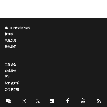
我们的目标和价值观
新闻稿
风险投资
联系我们
工作机会
企业责任
历史
投资者关系
公司领导层