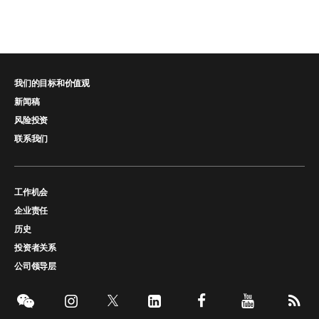
我们的目标和价值观
新闻稿
风险投资
联系我们
工作机会
企业责任
历史
投资者关系
公司领导层