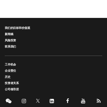
我们的目标和价值观
新闻稿
风险投资
联系我们
工作机会
企业责任
历史
投资者关系
公司领导层