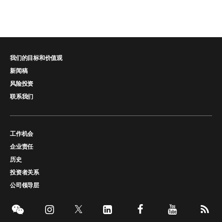
我们的目标和价值观
新闻稿
风险投资
联系我们
工作机会
企业责任
历史
投资者关系
公司领导层