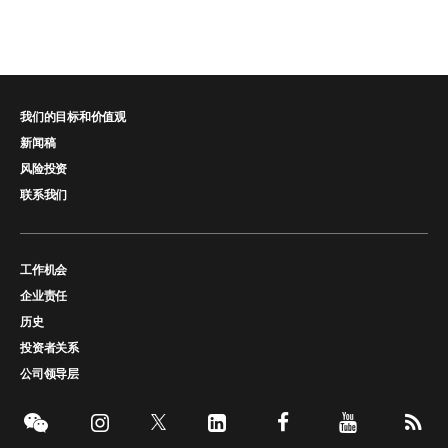
我们的目标和价值观
新闻稿
风险投资
联系我们
工作机会
企业责任
历史
投资者关系
公司领导层