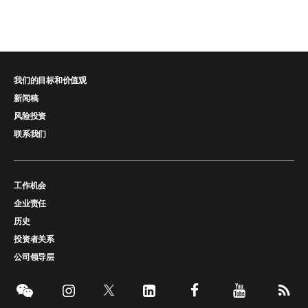
我们的目标和价值观
新闻稿
风险投资
联系我们
工作机会
企业责任
历史
投资者关系
公司领导层