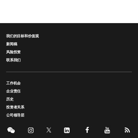
我们的目标和价值观
新闻稿
风险投资
联系我们
工作机会
企业责任
历史
投资者关系
公司领导层