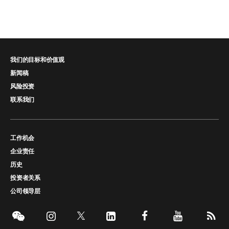
我们的目标和价值观
新闻稿
风险投资
联系我们
工作机会
企业责任
历史
投资者关系
公司领导层