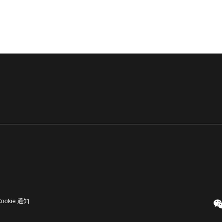
Cookie 通知