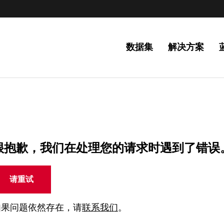
数据集
解决方案
很抱歉，我们在处理您的请求时遇到了错误
请重试
如果问题依然存在，请
联系我们
。