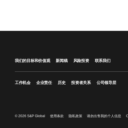
我们的目标和价值观
新闻稿
风险投资
联系我们
工作机会
企业责任
历史
投资者关系
公司领导层
© 2026 S&P Global
使用条款
隐私政策
请勿出售我的个人信息