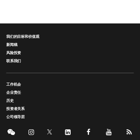
我们的目标和价值观
新闻稿
风险投资
联系我们
工作机会
企业责任
历史
投资者关系
公司领导层