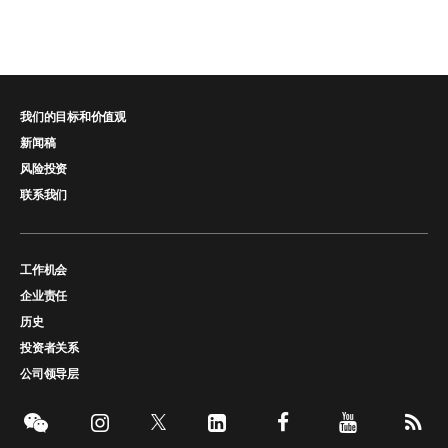
我们的目标和价值观
新闻稿
风险投资
联系我们
工作机会
企业责任
历史
投资者关系
公司领导层