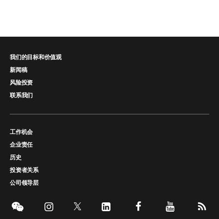
我们的目标和价值观
新闻稿
风险投资
联系我们
工作机会
企业责任
历史
投资者关系
公司领导层