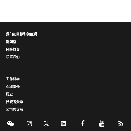
我们的目标和价值观
新闻稿
风险投资
联系我们
工作机会
企业责任
历史
投资者关系
公司领导层