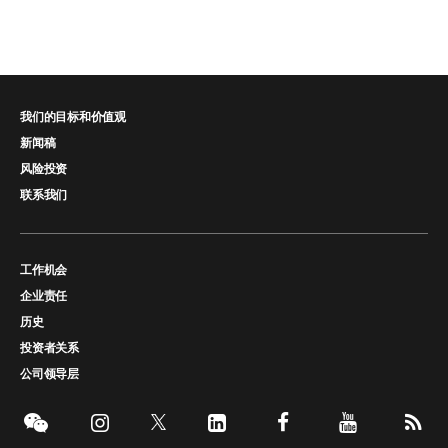
我们的目标和价值观
新闻稿
风险投资
联系我们
工作机会
企业责任
历史
投资者关系
公司领导层