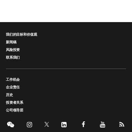
我们的目标和价值观
新闻稿
风险投资
联系我们
工作机会
企业责任
历史
投资者关系
公司领导层