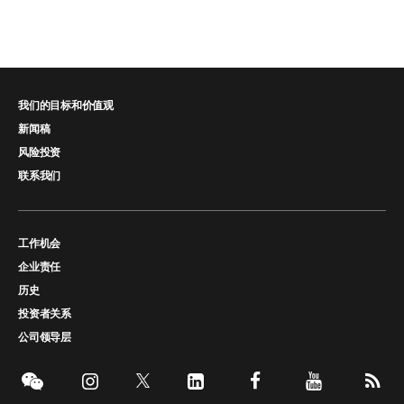
我们的目标和价值观
新闻稿
风险投资
联系我们
工作机会
企业责任
历史
投资者关系
公司领导层