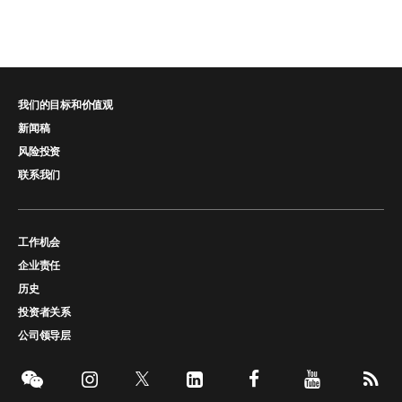
我们的目标和价值观
新闻稿
风险投资
联系我们
工作机会
企业责任
历史
投资者关系
公司领导层