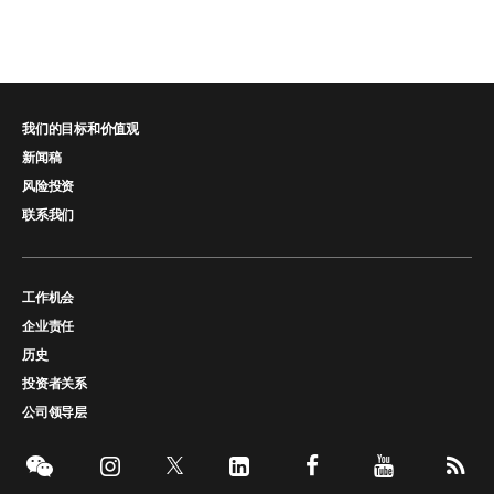
我们的目标和价值观
新闻稿
风险投资
联系我们
工作机会
企业责任
历史
投资者关系
公司领导层