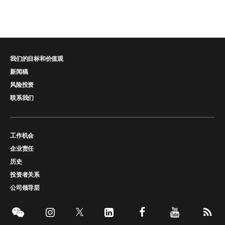
我们的目标和价值观
新闻稿
风险投资
联系我们
工作机会
企业责任
历史
投资者关系
公司领导层