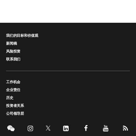
我们的目标和价值观
新闻稿
风险投资
联系我们
工作机会
企业责任
历史
投资者关系
公司领导层