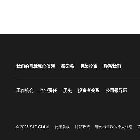
我们的目标和价值观
新闻稿
风险投资
联系我们
工作机会
企业责任
历史
投资者关系
公司领导层
© 2026 S&P Global
使用条款
隐私政策
请勿出售我的个人信息