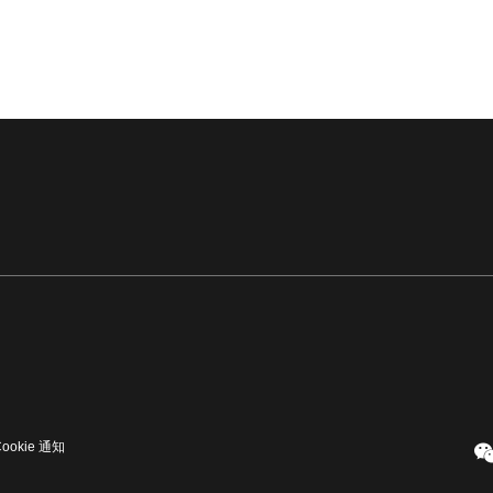
Cookie 通知