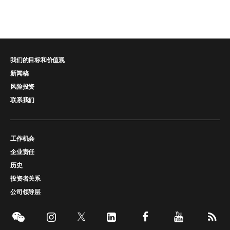
我们的目标和价值观
新闻稿
风险投资
联系我们
工作机会
企业责任
历史
投资者关系
公司领导层