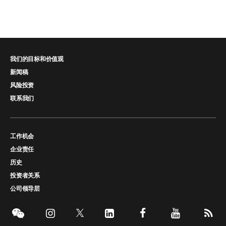
我们的目标和价值观
新闻稿
风险投资
联系我们
工作机会
企业责任
历史
投资者关系
公司领导层