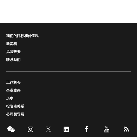
我们的目标和价值观
新闻稿
风险投资
联系我们
工作机会
企业责任
历史
投资者关系
公司领导层