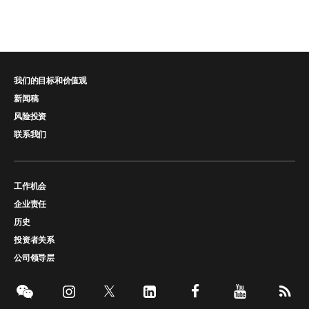
我们的目标和价值观
新闻稿
风险投资
联系我们
工作机会
企业责任
历史
投资者关系
公司领导层