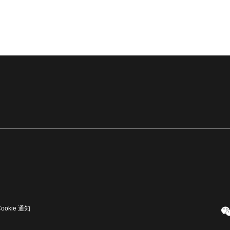
Cookie 通知