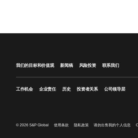
我们的目标和价值观
新闻稿
风险投资
联系我们
工作机会
企业责任
历史
投资者关系
公司领导层
© 2026 S&P Global
使用条款
隐私政策
请勿出售我的个人信息