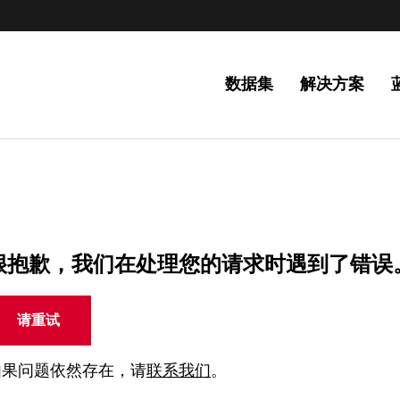
数据集
解决方案
很抱歉，我们在处理您的请求时遇到了错误
请重试
如果问题依然存在，请
联系我们
。