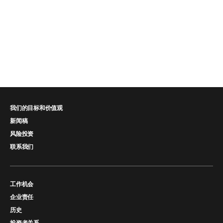
我们的目标和价值观
新闻稿
风险投资
联系我们
工作机会
企业责任
历史