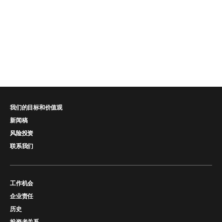
我们的目标和价值观
新闻稿
风险投资
联系我们
工作机会
企业责任
历史