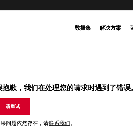
数据集
解决方案
很抱歉，我们在处理您的请求时遇到了错误
请重试
如果问题依然存在，请
联系我们
。