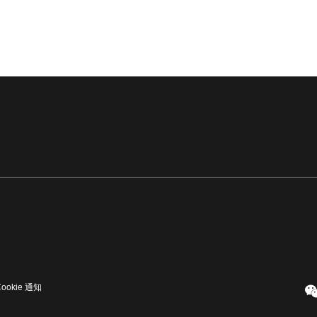
Cookie 通知