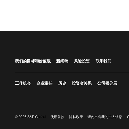
我们的目标和价值观
新闻稿
风险投资
联系我们
工作机会
企业责任
历史
投资者关系
公司领导层
© 2026 S&P Global
使用条款
隐私政策
请勿出售我的个人信息