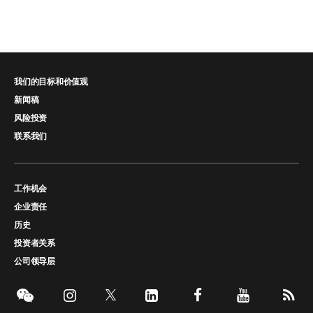
我们的目标和价值观
新闻稿
风险投资
联系我们
工作机会
企业责任
历史
投资者关系
公司领导层