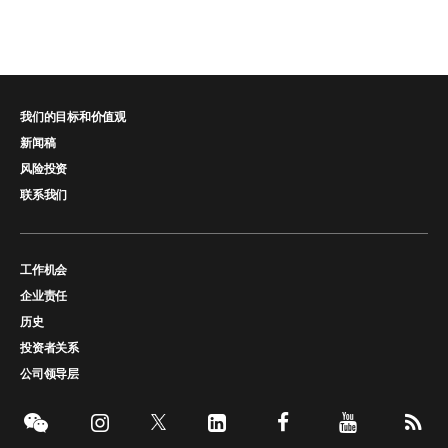
我们的目标和价值观
新闻稿
风险投资
联系我们
工作机会
企业责任
历史
投资者关系
公司领导层